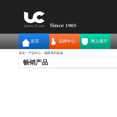
首页
品牌中心
网上展厅
首页
>
产品中心
> 线阵系列音箱
畅销产品