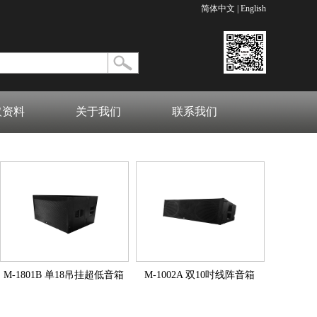
简体中文
|
English
取资料
关于我们
联系我们
M-1801B 单18吊挂超低音箱
M-1002A 双10吋线阵音箱