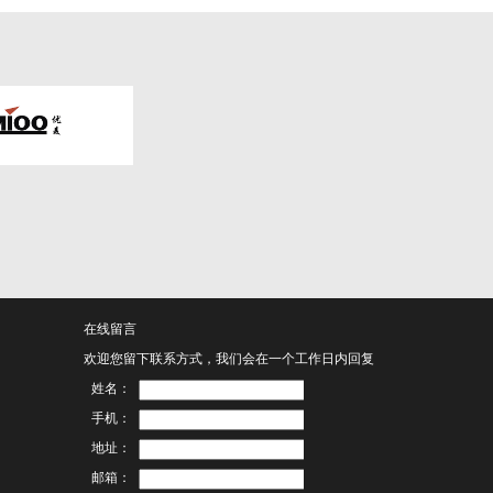
在线留言
欢迎您留下联系方式，我们会在一个工作日内回复
姓名：
手机：
地址：
邮箱：