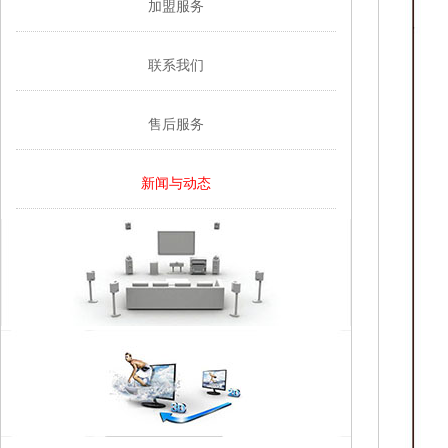
加盟服务
联系我们
售后服务
新闻与动态