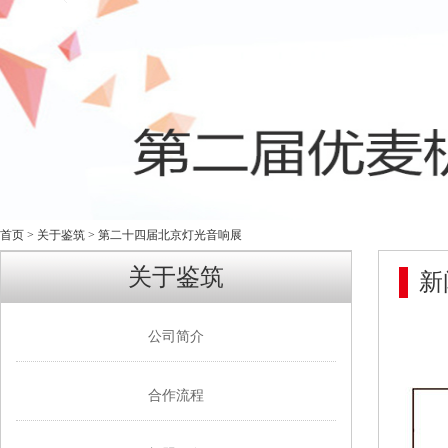
首页
>
关于鉴筑
> 第二十四届北京灯光音响展
关于鉴筑
新
公司简介
合作流程