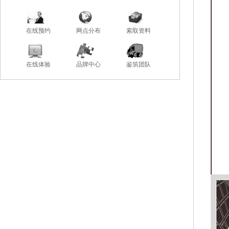
在线预约
网点分布
索取资料
在线体验
品牌中心
鉴筑团队