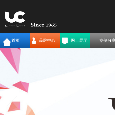
首页
品牌中心
网上展厅
案例分