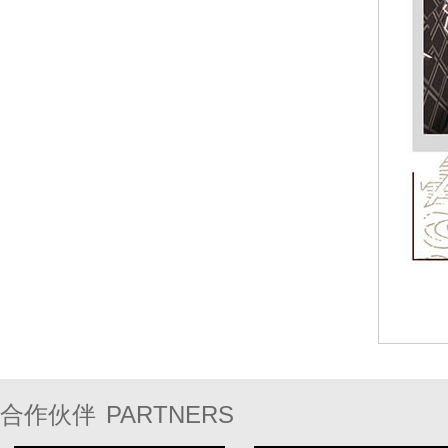
PARTNERS
合作伙伴